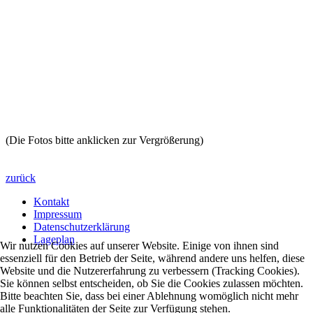
(Die Fotos bitte anklicken zur Vergrößerung)
zurück
Kontakt
Impressum
Datenschutzerklärung
Lageplan
Wir nutzen Cookies auf unserer Website. Einige von ihnen sind
essenziell für den Betrieb der Seite, während andere uns helfen, diese
Website und die Nutzererfahrung zu verbessern (Tracking Cookies).
Sie können selbst entscheiden, ob Sie die Cookies zulassen möchten.
Bitte beachten Sie, dass bei einer Ablehnung womöglich nicht mehr
alle Funktionalitäten der Seite zur Verfügung stehen.