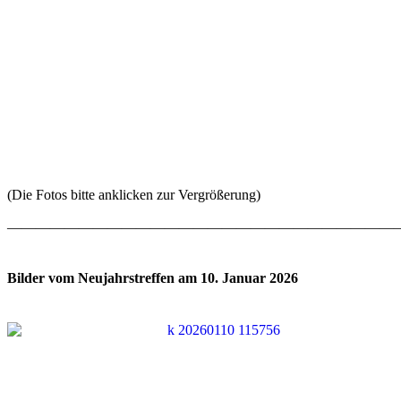
(Die Fotos bitte anklicken zur Vergrößerung)
———————————————————————————
Bilder vom Neujahrstreffen am 10. Januar 2026