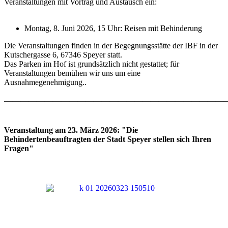
Veranstaltungen mit Vortrag und Austausch ein:
Montag, 8. Juni 2026, 15 Uhr: Reisen mit Behinderung
Die Veranstaltungen finden in der Begegnungsstätte der IBF in der
Kutschergasse 6, 67346 Speyer statt.
Das Parken im Hof ist grundsätzlich nicht gestattet; für
Veranstaltungen bemühen wir uns um eine
Ausnahmegenehmigung..
———————————————————————————
Veranstaltung am 23. März 2026: "Die
Behindertenbeauftragten der Stadt Speyer stellen sich Ihren
Fragen"