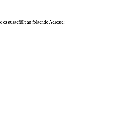
e es ausgefüllt an folgende Adresse: